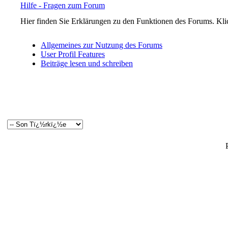
Hilfe - Fragen zum Forum
Hier finden Sie Erklärungen zu den Funktionen des Forums. Klic
Allgemeines zur Nutzung des Forums
User Profil Features
Beiträge lesen und schreiben