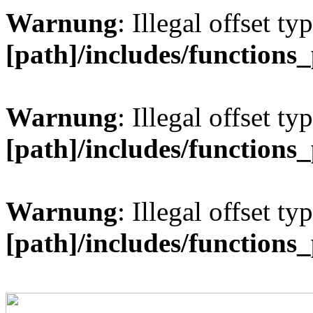
Warnung
: Illegal offset ty
[path]/includes/functions
Warnung
: Illegal offset ty
[path]/includes/functions
Warnung
: Illegal offset ty
[path]/includes/functions