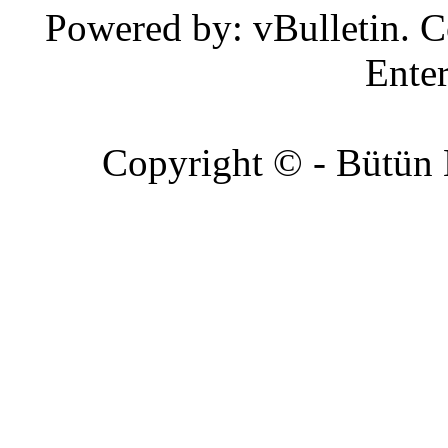
Powered by: vBulletin. C
Enter
Copyright © - Bütün Ha