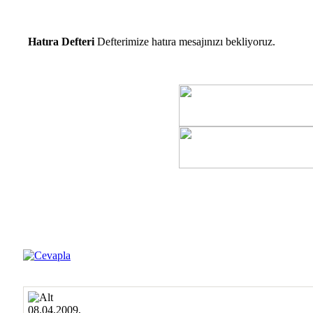
Hatıra Defteri
Defterimize hatıra mesajınızı bekliyoruz.
08.04.2009,