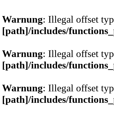
Warnung
: Illegal offset ty
[path]/includes/functions
Warnung
: Illegal offset ty
[path]/includes/functions
Warnung
: Illegal offset ty
[path]/includes/functions