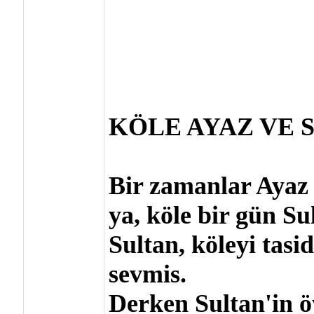
KÖLE AYAZ VE 
Bir zamanlar Ayaz 
ya, köle bir gün S
Sultan, köleyi tasid
sevmis.
Derken Sultan'in ö