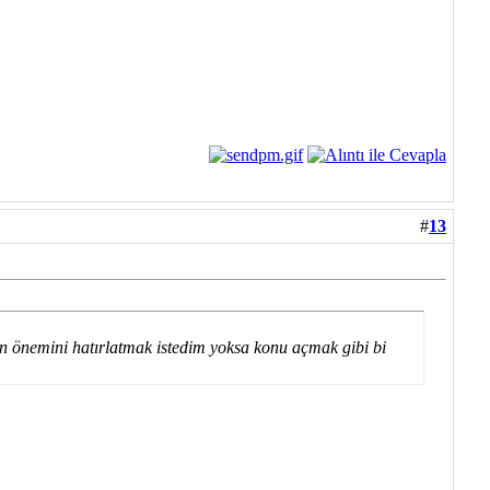
#
13
 önemini hatırlatmak istedim yoksa konu açmak gibi bi