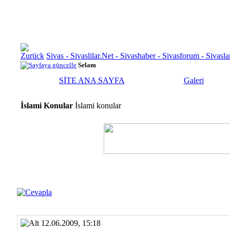
Sivas - Sivaslilar.Net - Sivashaber - Sivasforum - Siva
Selam
SİTE ANA SAYFA
Galeri
İslami Konular
İslami konular
12.06.2009, 15:18