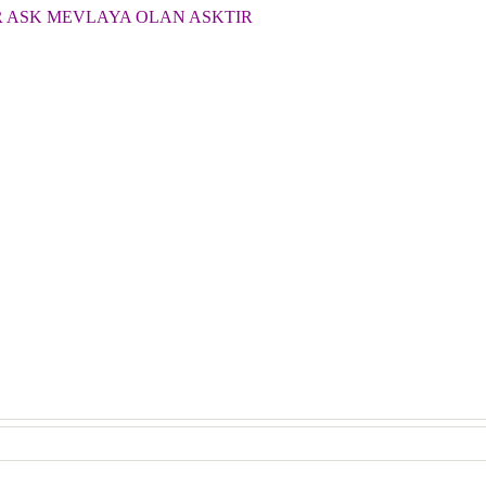
R ASK MEVLAYA OLAN ASKTIR