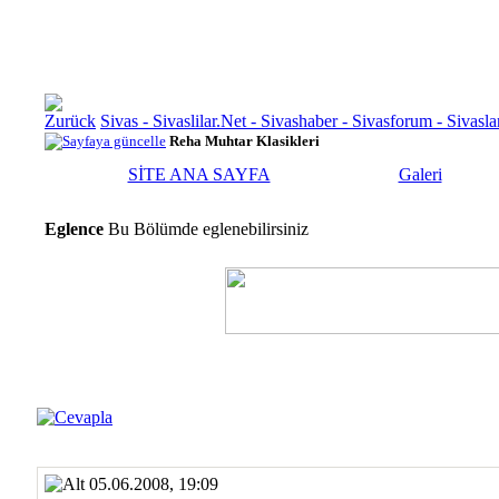
Sivas - Sivaslilar.Net - Sivashaber - Sivasforum - Siva
Reha Muhtar Klasikleri
SİTE ANA SAYFA
Galeri
Eglence
Bu Bölümde eglenebilirsiniz
05.06.2008, 19:09