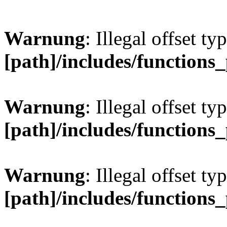
Warnung
: Illegal offset ty
[path]/includes/functions
Warnung
: Illegal offset ty
[path]/includes/functions
Warnung
: Illegal offset ty
[path]/includes/functions