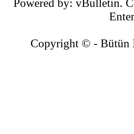
Powered by: vBulletin. C
Enter
Copyright © - Bütün Ha