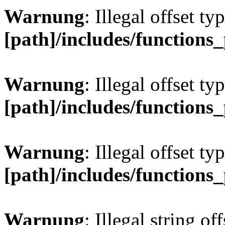
Warnung
: Illegal offset ty
[path]/includes/functions
Warnung
: Illegal offset ty
[path]/includes/functions
Warnung
: Illegal offset ty
[path]/includes/functions
Warnung
: Illegal string off