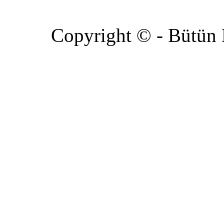
Copyright © - Bütün Ha