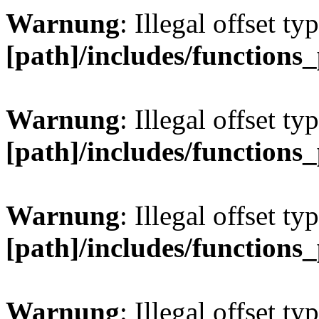
Warnung
: Illegal offset ty
[path]/includes/functions
Warnung
: Illegal offset ty
[path]/includes/functions
Warnung
: Illegal offset ty
[path]/includes/functions
Warnung
: Illegal offset ty