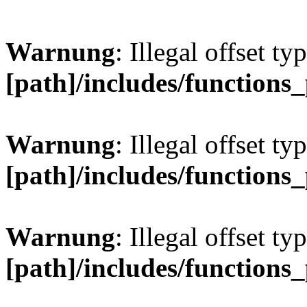
Warnung
: Illegal offset ty
[path]/includes/functions
Warnung
: Illegal offset ty
[path]/includes/functions
Warnung
: Illegal offset ty
[path]/includes/functions