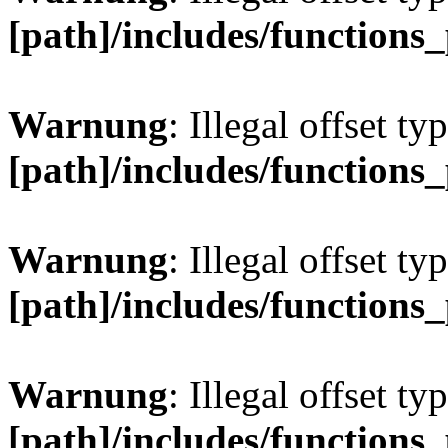
[path]/includes/functions
Warnung
: Illegal offset ty
[path]/includes/functions
Warnung
: Illegal offset ty
[path]/includes/functions
Warnung
: Illegal offset ty
[path]/includes/functions