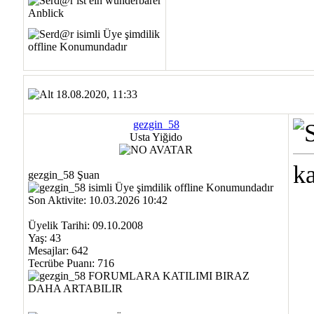
18.08.2020, 11:33
gezgin_58
Usta Yiğido
ka
gezgin_58 Şuan
Son Aktivite: 10.03.2026 10:42
Üyelik Tarihi: 09.10.2008
Yaş: 43
Mesajlar: 642
Tecrübe Puanı:
716