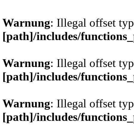
Warnung
: Illegal offset ty
[path]/includes/functions
Warnung
: Illegal offset ty
[path]/includes/functions
Warnung
: Illegal offset ty
[path]/includes/functions