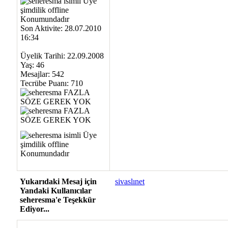
Son Aktivite: 28.07.2010
16:34
Üyelik Tarihi: 22.09.2008
Yaş: 46
Mesajlar: 542
Tecrübe Puanı:
710
Yukarıdaki Mesaj için
sivaslınet
Yandaki Kullanıcılar
seheresma'e Teşekkür
Ediyor...