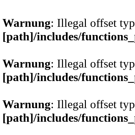
Warnung
: Illegal offset ty
[path]/includes/functions
Warnung
: Illegal offset ty
[path]/includes/functions
Warnung
: Illegal offset ty
[path]/includes/functions