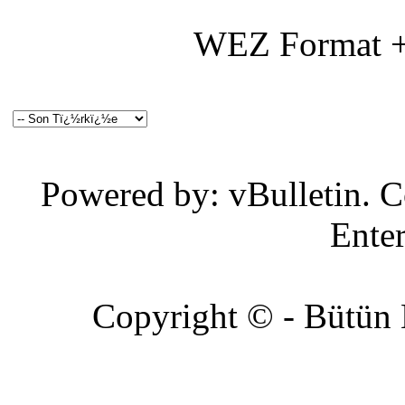
WEZ Format +
Powered by: vBulletin. C
Enter
Copyright © - Bütün Ha