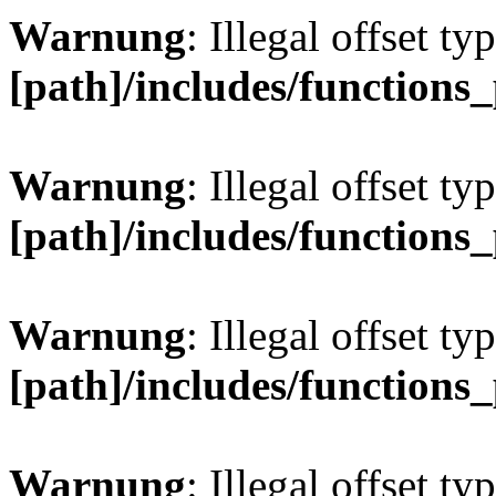
Warnung
: Illegal offset ty
[path]/includes/functions
Warnung
: Illegal offset ty
[path]/includes/functions
Warnung
: Illegal offset ty
[path]/includes/functions
Warnung
: Illegal offset ty